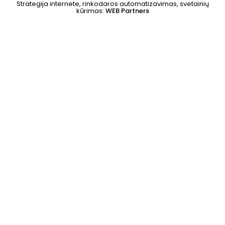
Strategija internete, rinkodaros automatizavimas, svetainių
kūrimas:
WEB Partners