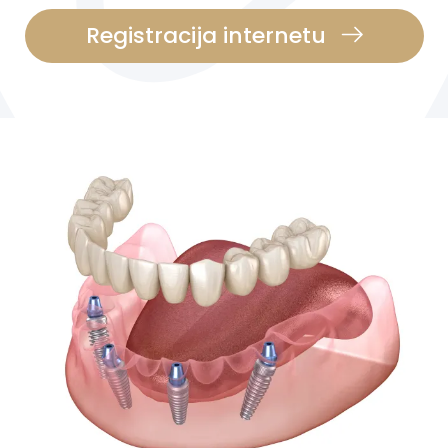
Registracija internetu