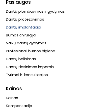
Paslaugos
Dantų plombavimas ir gydymas
Dantų protezavimas
Dantų implantacija
Burnos chirurgija
Vaikų dantų gydymas
Profesionali burnos higiena
Dantų balinimas
Dantų tiesinimas kapomis
Tyrimai ir konsultacijos
Kainos
Kainos
Kompensacija